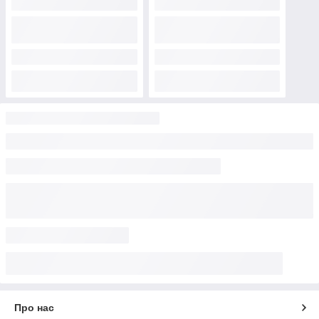
Про нас