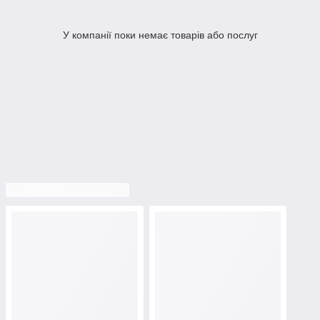
У компанії поки немає товарів або послуг