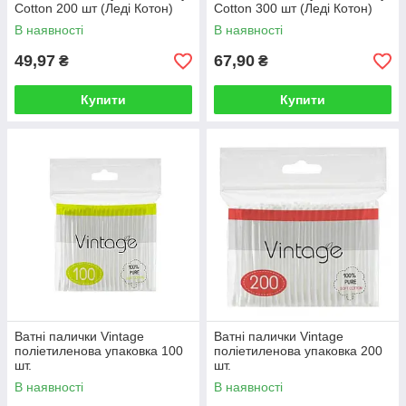
Cotton 200 шт (Леді Котон)
Cotton 300 шт (Леді Котон)
В наявності
В наявності
49,97
67,90
₴
₴
Купити
Купити
Ватні палички Vintage
Ватні палички Vintage
поліетиленова упаковка 100
поліетиленова упаковка 200
шт.
шт.
В наявності
В наявності