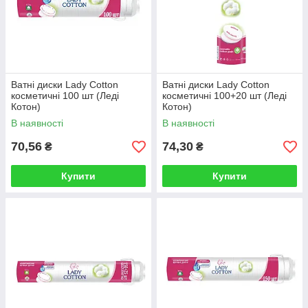
Ватні диски Lady Cotton
Ватні диски Lady Cotton
косметичні 100 шт (Леді
косметичні 100+20 шт (Леді
Котон)
Котон)
В наявності
В наявності
70,56
74,30
₴
₴
Купити
Купити