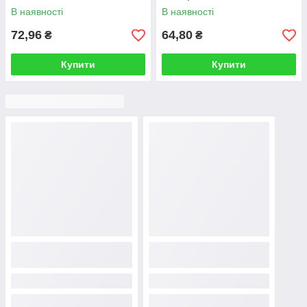
В наявності
В наявності
72,96
64,80
₴
₴
Купити
Купити