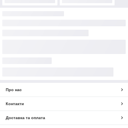
Про нас
Контакти
Доставка та оплата