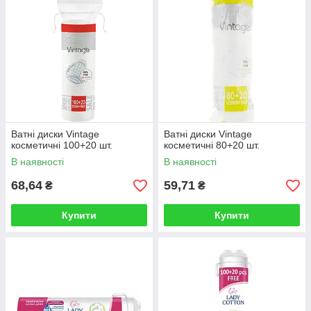
Ватні диски Vintage
Ватні диски Vintage
косметичні 100+20 шт.
косметичні 80+20 шт.
В наявності
В наявності
68,64
59,71
₴
₴
Купити
Купити