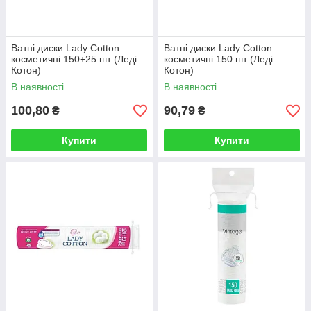
Ватні диски Lady Cotton
Ватні диски Lady Cotton
косметичні 150+25 шт (Леді
косметичні 150 шт (Леді
Котон)
Котон)
В наявності
В наявності
100,80
90,79
₴
₴
Купити
Купити