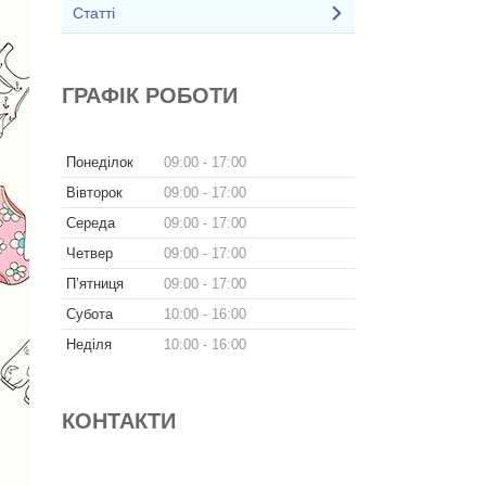
Статті
ГРАФІК РОБОТИ
Понеділок
09:00
17:00
Вівторок
09:00
17:00
Середа
09:00
17:00
Четвер
09:00
17:00
Пʼятниця
09:00
17:00
Субота
10:00
16:00
Неділя
10:00
16:00
КОНТАКТИ