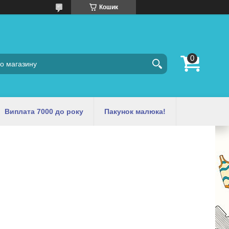
Кошик
Виплата 7000 до року
Пакунок малюка!