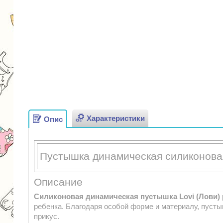
Характеристики
Опис
Пустышка динамическая силиконова
Описание
Силиконовая динамическая пустышка Lovi (Лови)
ребенка. Благодаря особой форме и материалу, пуст
прикус.