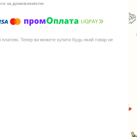
днів
за домовленістю
і платежі. Тепер ви можете купити будь-який товар не