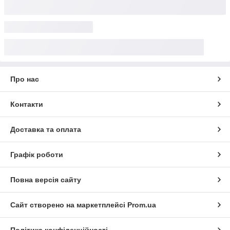
Про нас
Контакти
Доставка та оплата
Графік роботи
Повна версія сайту
Сайт створено на маркетплейсі
Prom.ua
Політика конфіденційності