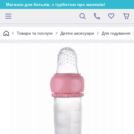
Магазин для батьків, з турботою про малюків!
Товари та послуги
Дитячі аксесуари
Для годування