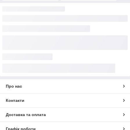
Про нас
Контакти
Доставка та оплата
Графік роботи