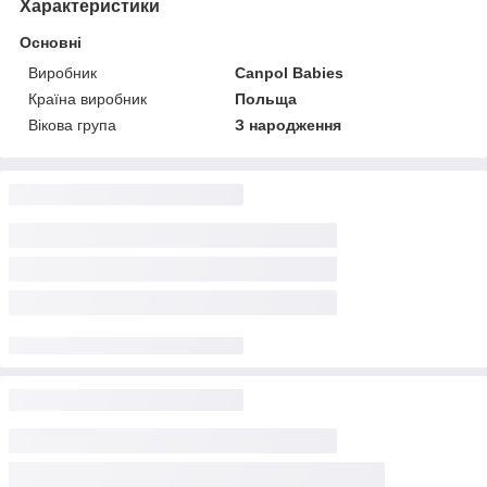
Характеристики
Основні
Виробник
Canpol Babies
Країна виробник
Польща
Вікова група
З народження