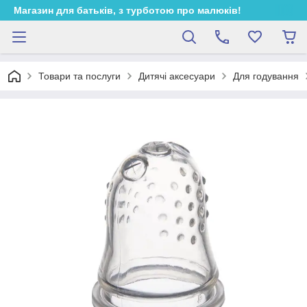
Магазин для батьків, з турботою про малюків!
Товари та послуги
Дитячі аксесуари
Для годування