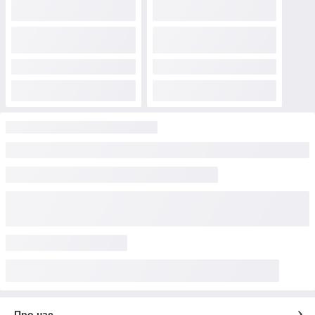
Про нас