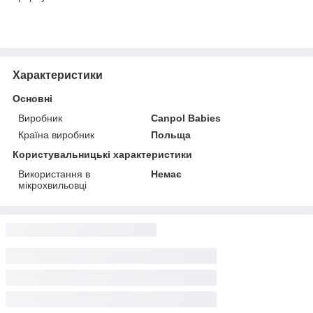
Характеристики
Основні
Виробник
Canpol Babies
Країна виробник
Польща
Користувальницькі характеристики
Використання в
Немає
мікрохвильовці