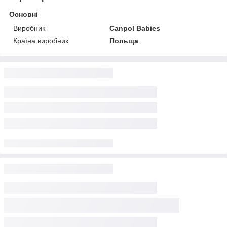
Основні
Виробник
Canpol Babies
Країна виробник
Польща