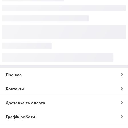
Про нас
Контакти
Доставка та оплата
Графік роботи