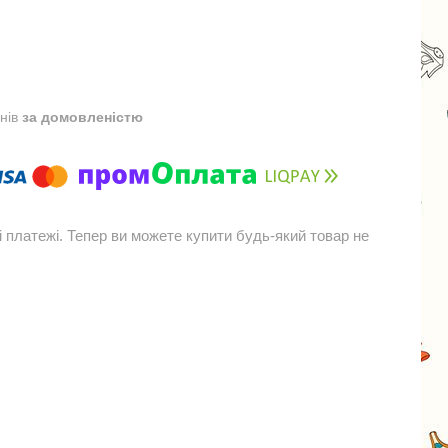
днів
за домовленістю
і платежі. Тепер ви можете купити будь-який товар не