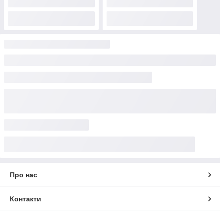
Про нас
Контакти