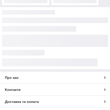
Про нас
Контакти
Доставка та оплата