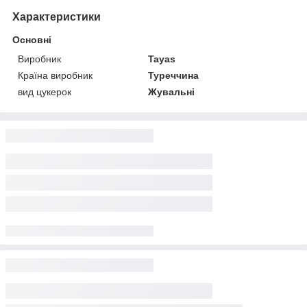
Характеристики
Основні
Виробник
Tayas
Країна виробник
Туреччина
вид цукерок
Жувальні