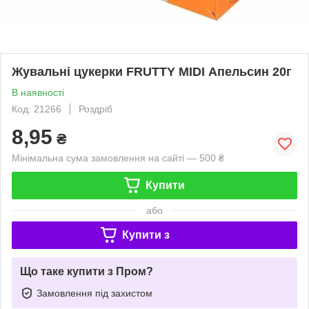
Жувальні цукерки FRUTTY MIDI Апельсин 20г
В наявності
Код: 21266
Роздріб
8,95
₴
Мінімальна сума замовлення на сайті — 500 ₴
Купити
або
Купити з
Що таке купити з Пром?
Замовлення під захистом