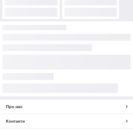
Про нас
Контакти