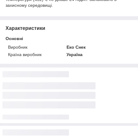
захисному середовищі.
Характеристики
Основні
Виробник
Еко Снек
Країна виробник
Україна