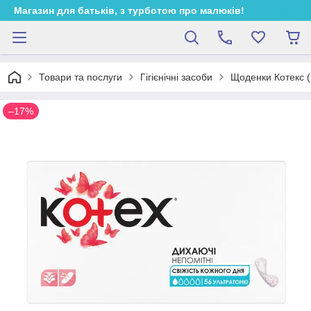
Магазин для батьків, з турботою про малюків!
Товари та послуги
Гігієнічні засоби
Щоденки Котекс (
–17%