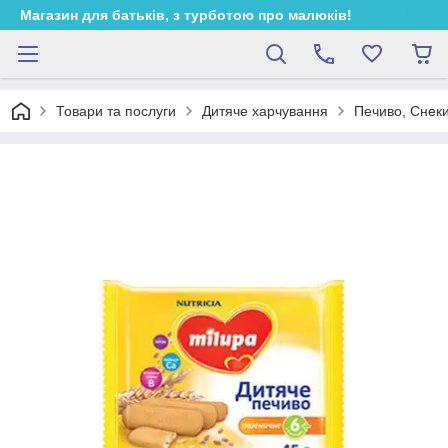
Магазин для батьків, з турботою про малюків!
Товари та послуги
Дитяче харчування
Печиво, Снеки