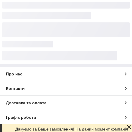
Про нас
Контакти
Доставка та оплата
Графік роботи
Дякуємо за Ваше замовлення! На даний момент компанія
Повна версія сайту