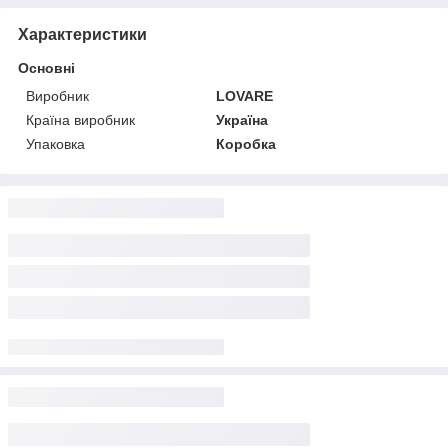
Характеристики
Основні
Виробник
LOVARE
Країна виробник
Україна
Упаковка
Коробка