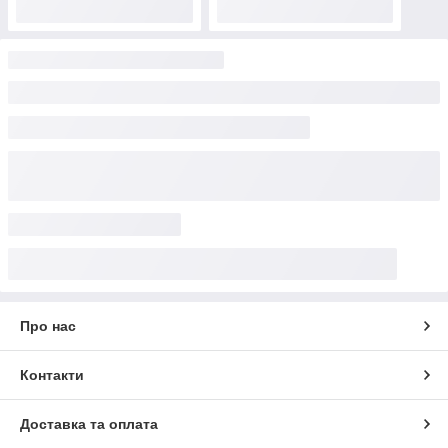
Про нас
Контакти
Доставка та оплата