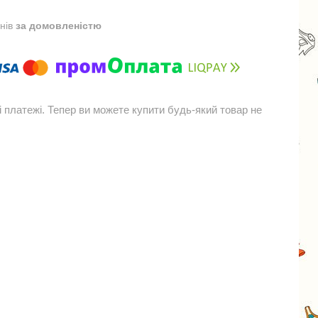
днів
за домовленістю
і платежі. Тепер ви можете купити будь-який товар не