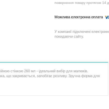
повернення товару протягом 14 
У компанії підключені електронн
покидаючи сайту.
ійною стінкою 260 мл - ідеальний вибір для малюків.
шка, що закривається, запобігає розливу. Зручна форма для