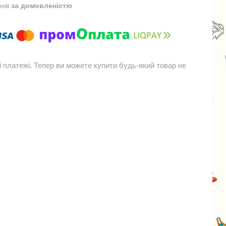
днів
за домовленістю
і платежі. Тепер ви можете купити будь-який товар не