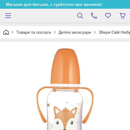
Магазин для батьків, з турботою про малюків!
Товари та послуги
Дитячі аксесуари
Збери Свій Набі