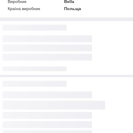
Виробник
Bella
Країна виробник
Польща