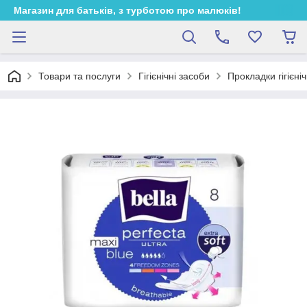
Магазин для батьків, з турботою про малюків!
Товари та послуги
Гігієнічні засоби
Прокладки гігієніч