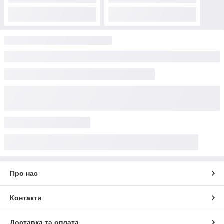
Про нас
Контакти
Доставка та оплата