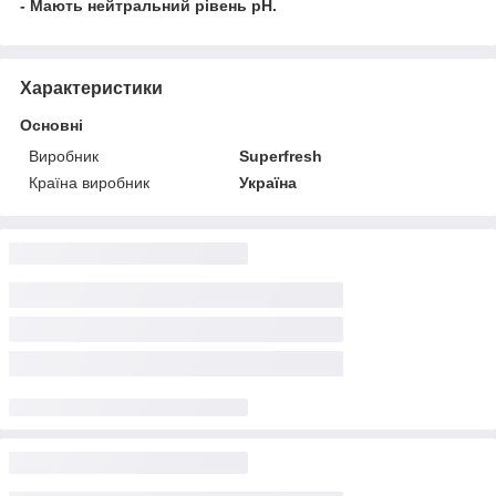
- Мають нейтральний рівень pH.
Характеристики
Основні
Виробник
Superfresh
Країна виробник
Україна