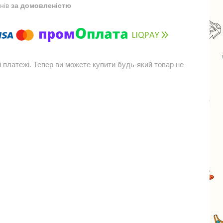
днів
за домовленістю
і платежі. Тепер ви можете купити будь-який товар не