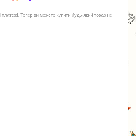
і платежі. Тепер ви можете купити будь-який товар не