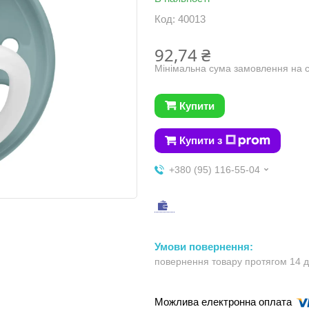
Код:
40013
92,74 ₴
Мінімальна сума замовлення на с
Купити
Купити з
+380 (95) 116-55-04
повернення товару протягом 14 