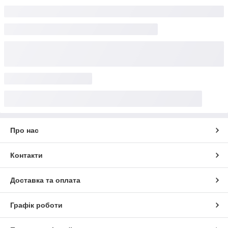
Про нас
Контакти
Доставка та оплата
Графік роботи