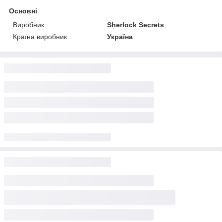
Основні
Виробник
Sherlock Secrets
Країна виробник
Україна