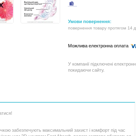
повернення товару протягом 14 
У компанії підключені електронн
покидаючи сайту.
атися!
точкою забезпечують максимальний захист і комфорт під час