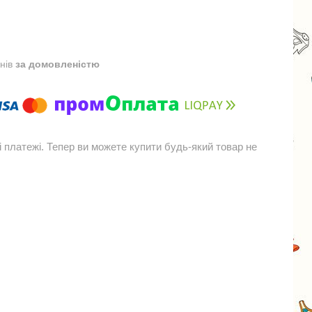
днів
за домовленістю
і платежі. Тепер ви можете купити будь-який товар не