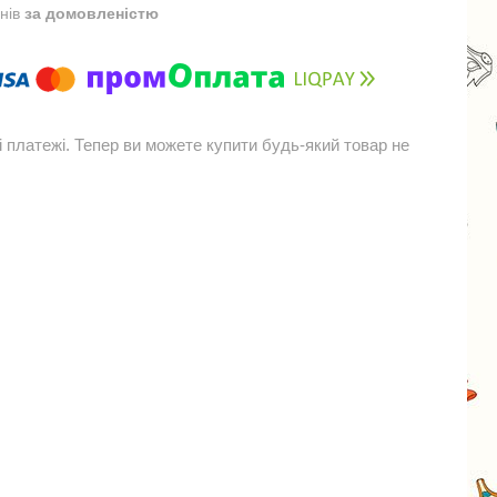
днів
за домовленістю
і платежі. Тепер ви можете купити будь-який товар не