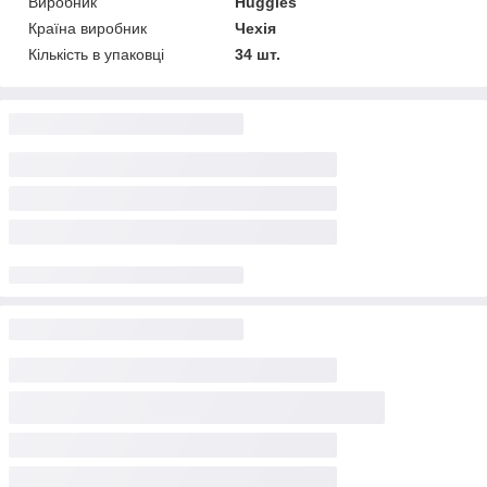
Виробник
Huggies
Країна виробник
Чехія
Кількість в упаковці
34 шт.