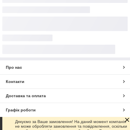
Про нас
Контакти
Доставка та оплата
Графік роботи
Дякуємо за Ваше замовлення! На даний момент компанія
Повна версія сайту
не може обробляти замовлення та повідомлення, оскільки