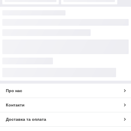
Про нас
Контакти
Доставка та оплата