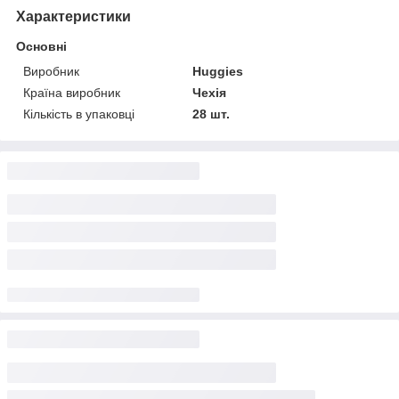
Характеристики
Основні
Виробник
Huggies
Країна виробник
Чехія
Кількість в упаковці
28 шт.