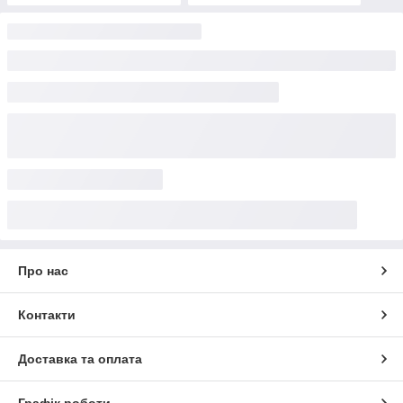
Про нас
Контакти
Доставка та оплата
Графік роботи