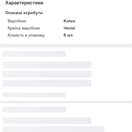
Характеристики
Основні атрибути
Виробник
Kotex
Країна виробник
Чехія
Кількість в упаковці
8 шт.