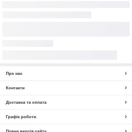
Про нас
Контакти
Доставка та оплата
Графік роботи
Повна версія сайту