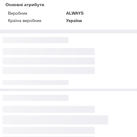
Основні атрибути
Виробник
ALWAYS
Країна виробник
Україна