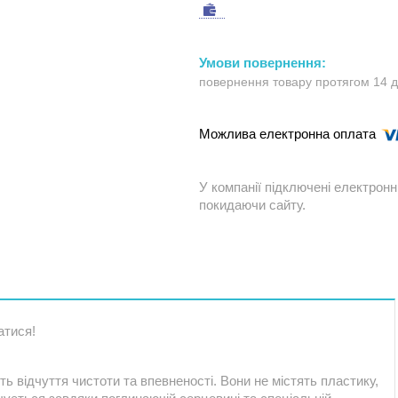
повернення товару протягом 14 
У компанії підключені електронн
покидаючи сайту.
атися!
 відчуття чистоти та впевненості. Вони не містять пластику,