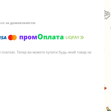
днів
за домовленістю
і платежі. Тепер ви можете купити будь-який товар не