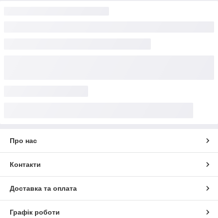
Про нас
Контакти
Доставка та оплата
Графік роботи