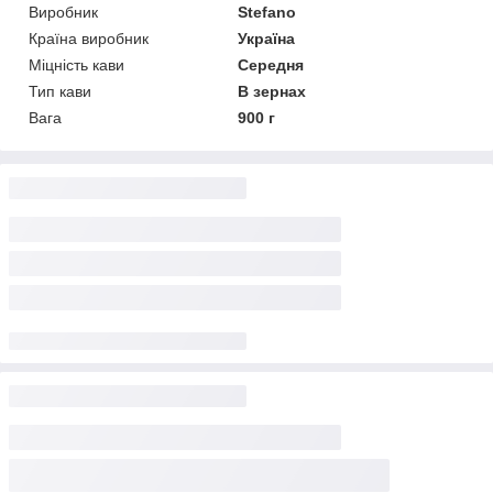
Виробник
Stefano
Країна виробник
Україна
Міцність кави
Середня
Тип кави
В зернах
Вага
900 г