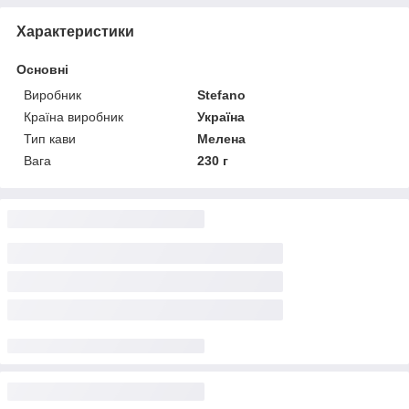
Характеристики
Основні
Виробник
Stefano
Країна виробник
Україна
Тип кави
Мелена
Вага
230 г