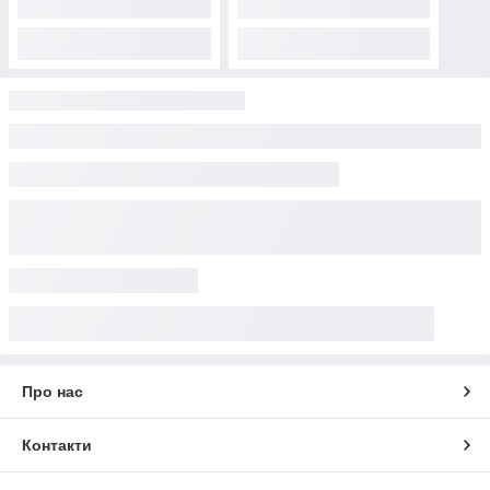
Про нас
Контакти