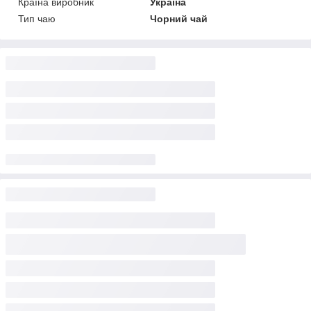
Країна виробник
Україна
Тип чаю
Чорний чай