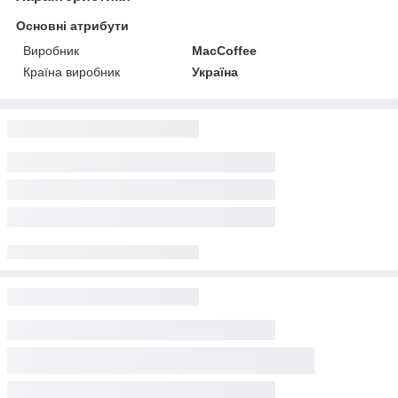
Основні атрибути
Виробник
MacCoffee
Країна виробник
Україна