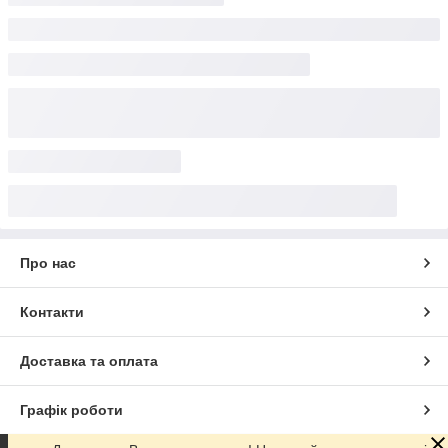
Про нас
Контакти
Доставка та оплата
Графік роботи