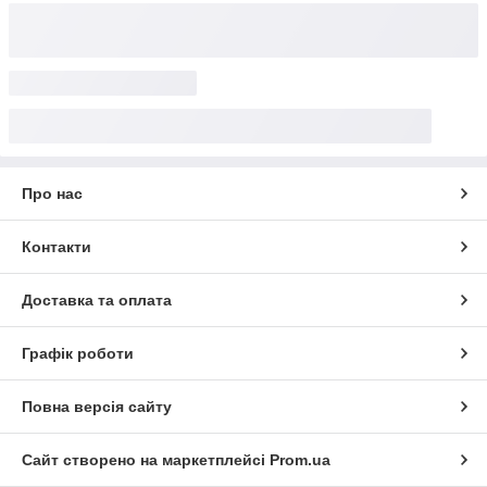
Про нас
Контакти
Доставка та оплата
Графік роботи
Повна версія сайту
Сайт створено на маркетплейсі
Prom.ua