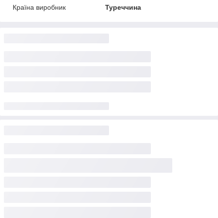
Країна виробник
Туреччина