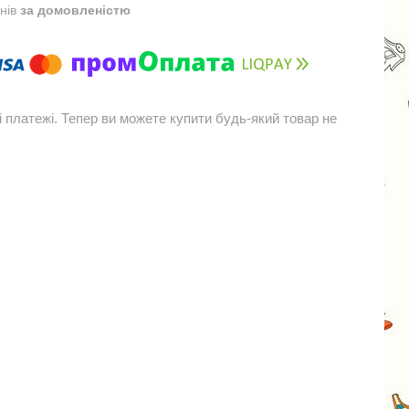
днів
за домовленістю
і платежі. Тепер ви можете купити будь-який товар не