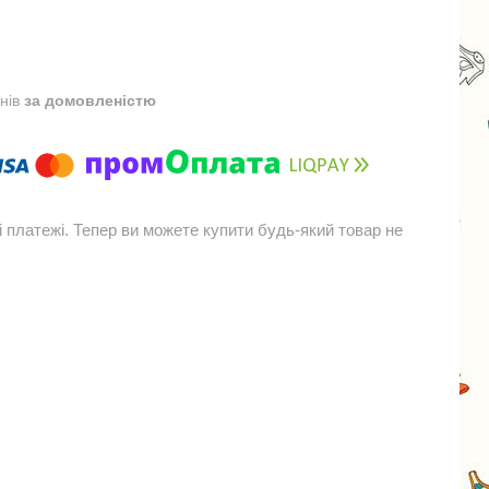
днів
за домовленістю
і платежі. Тепер ви можете купити будь-який товар не