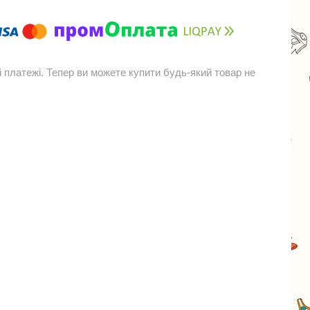
і платежі. Тепер ви можете купити будь-який товар не