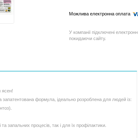
У компанії підключені електронн
покидаючи сайту.
 ясен!
 запатентована формула, ідеально розроблена для людей із:
нтоз).
 та запальних процесів, так і для їх профілактики.