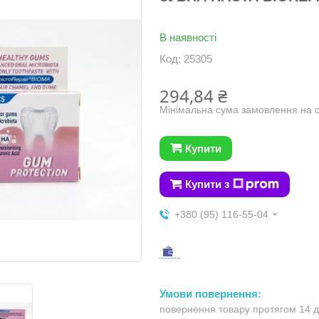
В наявності
Код:
25305
294,84 ₴
Мінімальна сума замовлення на с
Купити
Купити з
+380 (95) 116-55-04
повернення товару протягом 14 