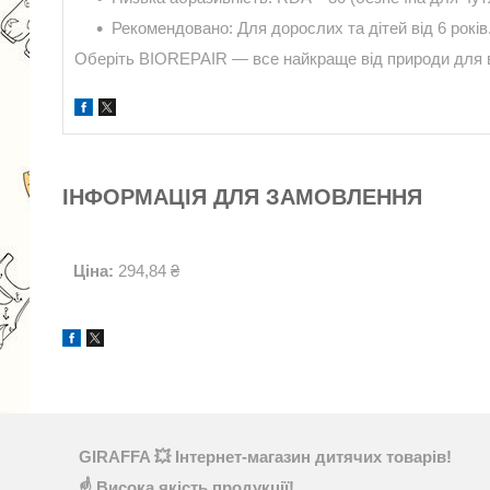
Рекомендовано: Для дорослих та дітей від 6 років
Оберіть BIOREPAIR — все найкраще від природи для в
ІНФОРМАЦІЯ ДЛЯ ЗАМОВЛЕННЯ
Ціна:
294,84 ₴
GIRAFFA 💥 Інтернет-магазин дитячих товарів!
☝ Висока якість продукції!