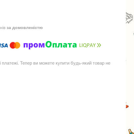
днів
за домовленістю
і платежі. Тепер ви можете купити будь-який товар не