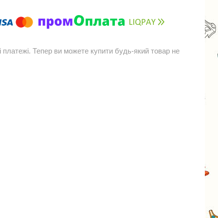
і платежі. Тепер ви можете купити будь-який товар не