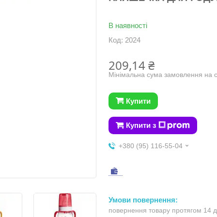
В наявності
Код:
2024
209,14 ₴
Мінімальна сума замовлення на с
Купити
Купити з
+380 (95) 116-55-04
повернення товару протягом 14 