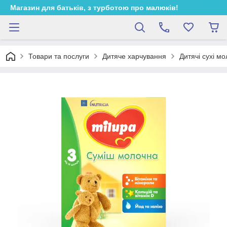
Магазин для батьків, з турботою про малюків!
Товари та послуги
Дитяче харчування
Дитячі сухі мо