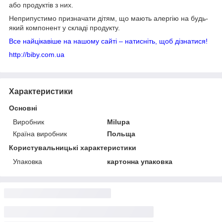
або продуктів з них.
Неприпустимо призначати дітям, що мають алергію на будь-
який компонент у складі продукту.
Все найцікавіше на нашому сайті – натисніть, щоб дізнатися!
http://biby.com.ua
Характеристики
Основні
Виробник
Milupa
Країна виробник
Польща
Користувальницькі характеристики
Упаковка
картонна упаковка