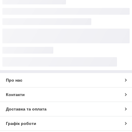
Про нас
Контакти
Доставка та оплата
Графік роботи