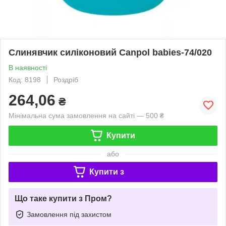
Слинявчик силіконовий Canpol babies-74/020
В наявності
Код: 8198
Роздріб
264,06
₴
Мінімальна сума замовлення на сайті — 500 ₴
Купити
або
Купити з
Що таке купити з Пром?
Замовлення під захистом