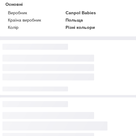
Основні
Виробник
Canpol Babies
Країна виробник
Польща
Колір
Різні кольори