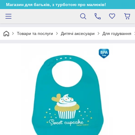
Магазин для батьків, з турботою про малюків!
Товари та послуги
Дитячі аксесуари
Для годування