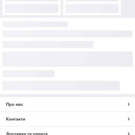
Про нас
Контакти
Доставка та оплата