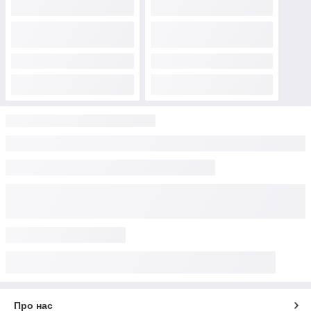
Про нас